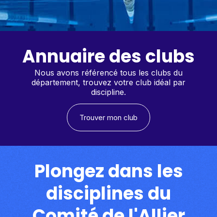
Annuaire des clubs
Nous avons référencé tous les clubs du
département, trouvez votre club idéal par
discipline.
Trouver mon club
Plongez dans les
disciplines du
Comité de l'Allier