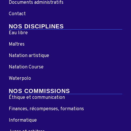
Documents administratifs
Contact
NOS DISCIPLINES
Eau libre
Maîtres
Natation artistique
Natation Course
Waterpolo
NOS COMMISSIONS
Éthique et communication
Finances, récompenses, formations
Informatique