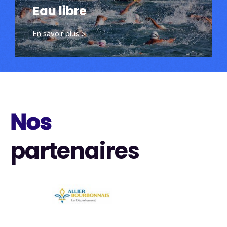
Eau libre
Découvrir
En savoir plus >
Nos
partenaires