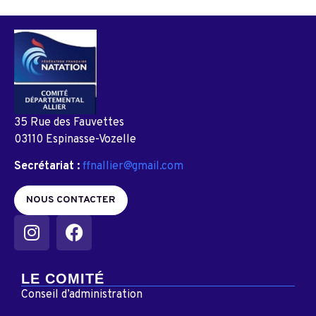
35 Rue des Fauvettes
03110 Espinasse-Vozelle
Secrétariat :
ffnallier@gmail.com
NOUS CONTACTER
LE COMITÉ
Conseil d’administration